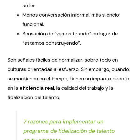
antes.
Menos conversación informal, más silencio
funcional.
Sensación de “vamos tirando” en lugar de
“estamos construyendo”.
Son señales fáciles de normalizar, sobre todo en
culturas orientadas al esfuerzo. Sin embargo, cuando
se mantienen en el tiempo, tienen un impacto directo
en la
eficiencia real
, la calidad del trabajo y la
fidelización del talento.
7 razones para implementar un
programa de fidelización de talento