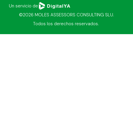
Un servicio de
©2026 MOLES ASSESSORS CONSULTING SLU.
Todos los derechos reservados.