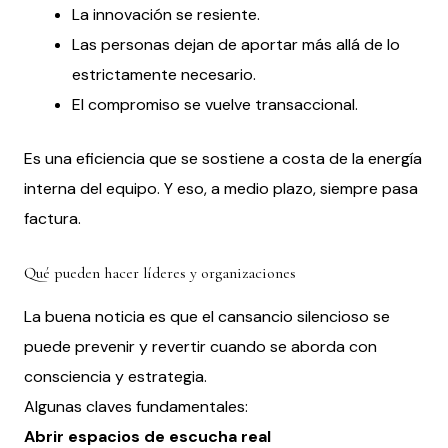
La innovación se resiente.
Las personas dejan de aportar más allá de lo
estrictamente necesario.
El compromiso se vuelve transaccional.
Es una eficiencia que se sostiene a costa de la energía
interna del equipo. Y eso, a medio plazo, siempre pasa
factura.
Qué pueden hacer líderes y organizaciones
La buena noticia es que el cansancio silencioso se
puede prevenir y revertir cuando se aborda con
consciencia y estrategia.
Algunas claves fundamentales:
Abrir espacios de escucha real