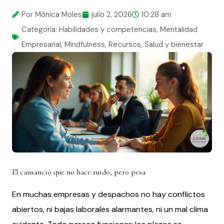
Por Mònica Moles
julio 2, 2026
10:28 am
Categoría:
Habilidades y competencias
,
Mentalidad
Empresarial
,
Mindfulness
,
Recursos
,
Salud y bienestar
El cansancio que no hace ruido, pero pesa
En muchas empresas y despachos no hay conflictos
abiertos, ni bajas laborales alarmantes, ni un mal clima