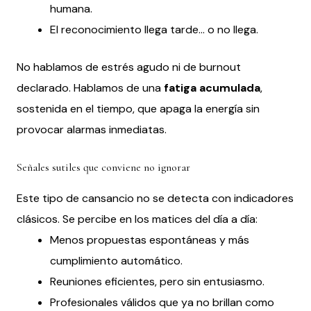
humana.
El reconocimiento llega tarde… o no llega.
No hablamos de estrés agudo ni de burnout
declarado. Hablamos de una
fatiga acumulada
,
sostenida en el tiempo, que apaga la energía sin
provocar alarmas inmediatas.
Señales sutiles que conviene no ignorar
Este tipo de cansancio no se detecta con indicadores
clásicos. Se percibe en los matices del día a día:
Menos propuestas espontáneas y más
cumplimiento automático.
Reuniones eficientes, pero sin entusiasmo.
Profesionales válidos que ya no brillan como