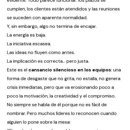
evidente. Todo parece funcionar: los plazos se
cumplen, los clientes están atendidos y las reuniones
se suceden con aparente normalidad.
Y, sin embargo, algo no termina de encajar.
La energía es baja.
La iniciativa escasea.
Las ideas no fluyen como antes.
La implicación es correcta… pero justa.
Este es el
cansancio silencioso en los equipos
: una
forma de desgaste que no grita, no estalla, no genera
crisis inmediatas, pero que va erosionando poco a
poco la motivación, la creatividad y el compromiso.
No siempre se habla de él porque no es fácil de
nombrar. Pero muchos líderes lo reconocen cuando
alguien lo pone sobre la mesa: