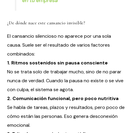
en tu empresa
¿De dónde nace este cansancio invisible?
El cansancio silencioso no aparece por una sola
causa. Suele ser el resultado de varios factores
combinados:
1. Ritmos sostenidos sin pausa consciente
No se trata solo de trabajar mucho, sino de no parar
nunca de verdad. Cuando la pausa no existe o se vive
con culpa, el sistema se agota.
2. Comunicación funcional, pero poco nutritiva
Se habla de tareas, plazos y resultados, pero poco de
cómo están las personas. Eso genera desconexión
emocional.