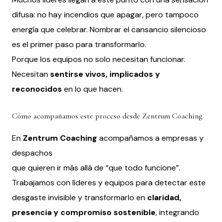
difusa: no hay incendios que apagar, pero tampoco
energía que celebrar. Nombrar el cansancio silencioso
es el primer paso para transformarlo.
Porque los equipos no solo necesitan funcionar.
Necesitan
sentirse vivos, implicados y
reconocidos
en lo que hacen.
Cómo acompañamos este proceso desde Zentrum Coaching
En
Zentrum Coaching
acompañamos a empresas y
despachos
que quieren ir más allá de “que todo funcione”.
Trabajamos con líderes y equipos para detectar este
desgaste invisible y transformarlo en
claridad,
presencia y compromiso sostenible
, integrando