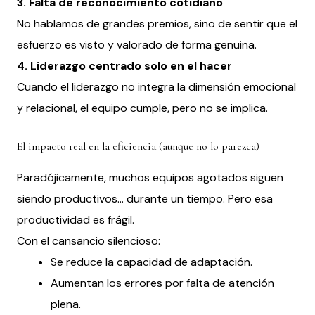
3. Falta de reconocimiento cotidiano
No hablamos de grandes premios, sino de sentir que el
esfuerzo es visto y valorado de forma genuina.
4. Liderazgo centrado solo en el hacer
Cuando el liderazgo no integra la dimensión emocional
y relacional, el equipo cumple, pero no se implica.
El impacto real en la eficiencia (aunque no lo parezca)
Paradójicamente, muchos equipos agotados siguen
siendo productivos… durante un tiempo. Pero esa
productividad es frágil.
Con el cansancio silencioso:
Se reduce la capacidad de adaptación.
Aumentan los errores por falta de atención
plena.