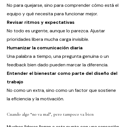
No para quejarse, sino para comprender cómo está el
equipo y qué necesita para funcionar mejor.
Revisar ritmos y expectativas
No todo es urgente, aunque lo parezca. Ajustar
prioridades libera mucha carga invisible.
Humanizar la comunicación diaria
Una palabra a tiempo, una pregunta genuina o un
feedback bien dado pueden marcar la diferencia.
Entender el bienestar como parte del diseño del
trabajo
No como un extra, sino como un factor que sostiene
la eficiencia y la motivación.
Cuando algo “no va mal”, pero tampoco va bien
Muchos líderes llegan a este punto con una sensación