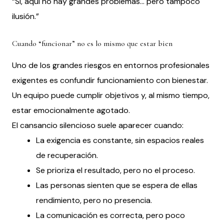
“Sí, aquí no hay grandes problemas… pero tampoco
ilusión.”
Cuando “funcionar” no es lo mismo que estar bien
Uno de los grandes riesgos en entornos profesionales
exigentes es confundir funcionamiento con bienestar.
Un equipo puede cumplir objetivos y, al mismo tiempo,
estar emocionalmente agotado.
El cansancio silencioso suele aparecer cuando:
La exigencia es constante, sin espacios reales
de recuperación.
Se prioriza el resultado, pero no el proceso.
Las personas sienten que se espera de ellas
rendimiento, pero no presencia.
La comunicación es correcta, pero poco