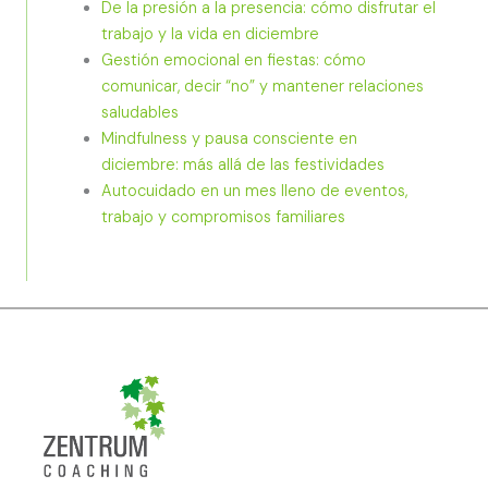
De la presión a la presencia: cómo disfrutar el
trabajo y la vida en diciembre
Gestión emocional en fiestas: cómo
comunicar, decir “no” y mantener relaciones
saludables
Mindfulness y pausa consciente en
diciembre: más allá de las festividades
Autocuidado en un mes lleno de eventos,
trabajo y compromisos familiares