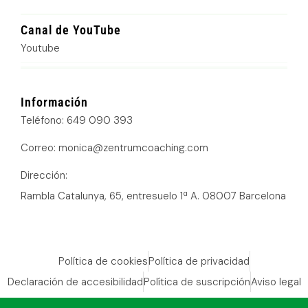
Canal de YouTube
Youtube
Información
Teléfono: 649 090 393
Correo: monica@zentrumcoaching.com
Dirección:
Rambla Catalunya, 65, entresuelo 1ª A. 08007 Barcelona
Política de cookies
Política de privacidad
Declaración de accesibilidad
Política de suscripción
Aviso legal